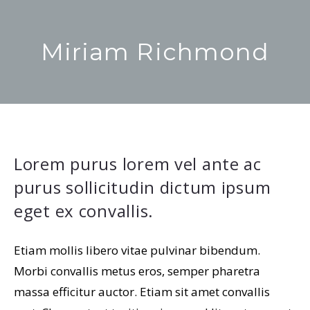
Miriam Richmond
Sie befinden sich hier:
Lorem purus lorem vel ante ac
purus sollicitudin dictum ipsum
eget ex convallis.
Etiam mollis libero vitae pulvinar bibendum.
Morbi convallis metus eros, semper pharetra
massa efficitur auctor. Etiam sit amet convallis