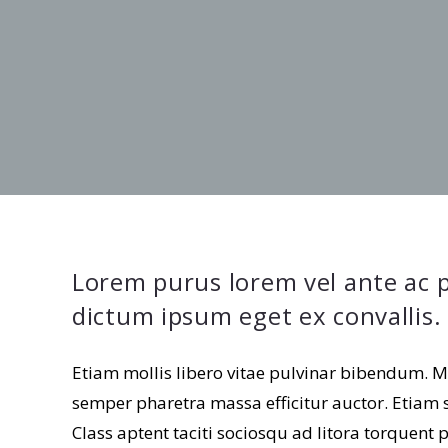
Lorem purus lorem vel ante ac p
dictum ipsum eget ex convallis.
Etiam mollis libero vitae pulvinar bibendum. M
semper pharetra massa efficitur auctor. Etiam si
Class aptent taciti sociosqu ad litora torquent 